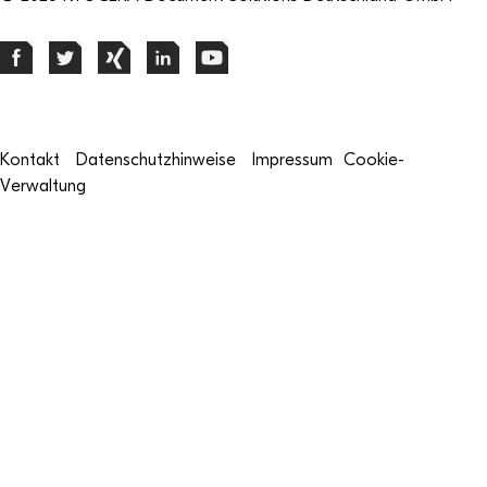
Kontakt
Datenschutzhinweise
Impressum
Cookie-
Verwaltung